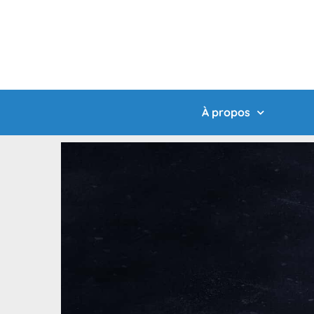
À propos