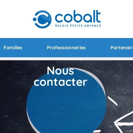
Familles
Professionnel·les
Partenair
Nous
contacter